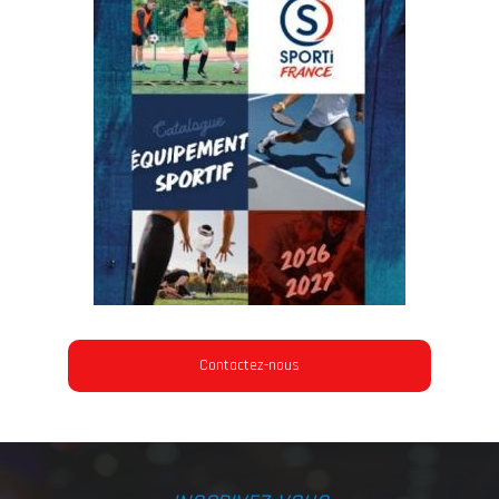
Contactez-nous