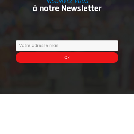
INSCRIVEZ-VOUS
à notre Newsletter