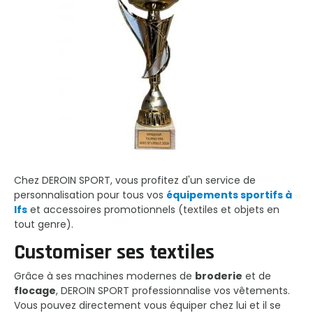
Chez DEROIN SPORT, vous profitez d'un service de
personnalisation pour tous vos
équipements sportifs à
Ifs
et accessoires promotionnels (textiles et objets en
tout genre).
Customiser ses textiles
Grâce à ses machines modernes de
broderie
et de
flocage
, DEROIN SPORT professionnalise vos vêtements.
Vous pouvez directement vous équiper chez lui et il se