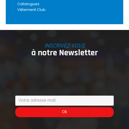
Catalogues
Vêtement Club
INSCRIVEZ-VOUS
à notre Newsletter