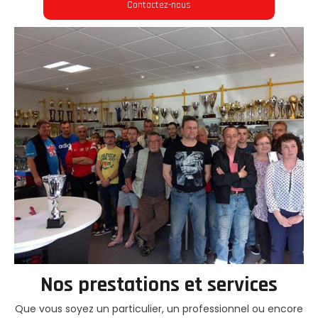
Contactez-nous
Nos prestations et services
Que vous soyez un particulier, un professionnel ou encore