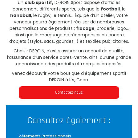
un
club sportif,
DEROIN Sport dispose d’articles
concernant différents sports, tels que le
football
, le
handball
, le rugby, le tennis... Équipé d’un atelier, votre
vendeur pourra également réaliser de nombreuses
personnalisations de produits :
flocage
, broderie, logo...
ainsi que le marquage de récompenses ou encore
d’objets (stylos, sacs, gourdes...) et textiles publicitaires.
Choisir DEROIN, c’est s’assurer un accueil de qualité,
l’assurance d’un service après-vente, ainsi qu’une grande
connaissance des produits et marques proposés.
Venez découvrir votre boutique d’équipement sportif
DEROIN à Ifs, Caen.
Contactez-nous
Consultez également :
Vêtements Professionnels