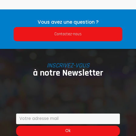
Vous avez une question ?
Contactez-nous
INSCRIVEZ-VOUS
à notre Newsletter