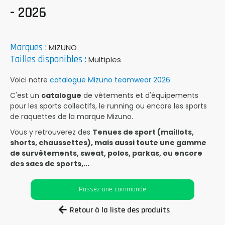
- 2026
Marques :
MIZUNO
Tailles disponibles :
Multiples
Voici notre
catalogue Mizuno teamwear 2026
C'est un
catalogue
de vêtements et d'équipements
pour les sports collectifs, le running ou encore les sports
de raquettes de la marque Mizuno.
Vous y retrouverez des
Tenues de sport (maillots,
shorts, chaussettes), mais aussi toute une gamme
de survêtements, sweat, polos, parkas, ou encore
des sacs de sports,...
Passez une commande
Retour à la liste des produits