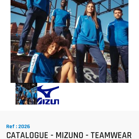
Ref : 2026
CATALOGUE - MIZUNO - TEAMWEAR