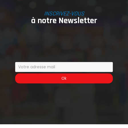
INSCRIVEZ-VOUS
à notre Newsletter