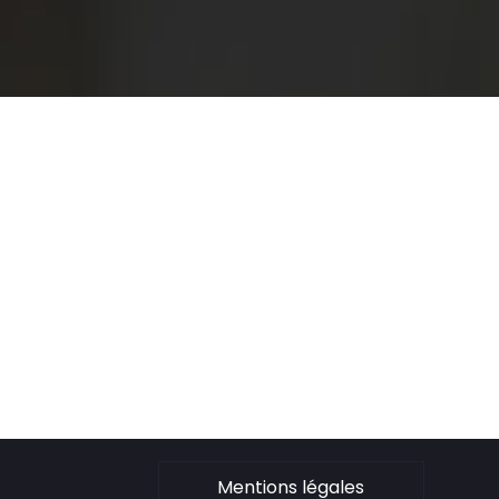
Mentions légales