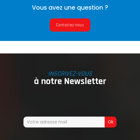
Vous avez une question ?
Contactez-nous
INSCRIVEZ-VOUS
à notre Newsletter