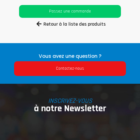
Passez une commande
Retour à la liste des produits
Vous avez une question ?
Contactez-nous
INSCRIVEZ-VOUS
à notre Newsletter