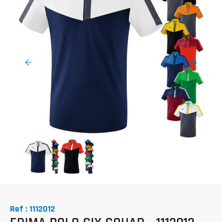
Ref : 1112012