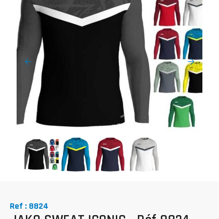
Ref : 8824