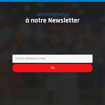
INSCRIVEZ-VOUS
à notre Newsletter