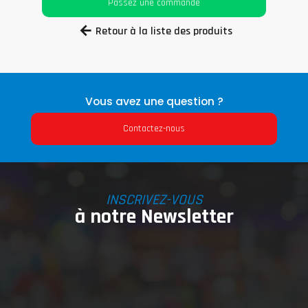
Passez une commande
Retour à la liste des produits
Vous avez une question ?
Contactez-nous
INSCRIVEZ-VOUS
à notre Newsletter