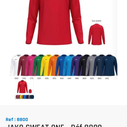
Ref : 8800