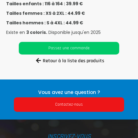
Tailles enfants : 116 à 164 : 39.99 €
Tailles femmes : XS à 2XL : 44.99 €
Tailles hommes : S à 4XL : 44.99 €
Existe en
3 coloris.
Disponible jusqu'en 2025
Passez une commande
Retour à la liste des produits
Vous avez une question ?
Contactez-nous
INSCRIVEZ-VOUS