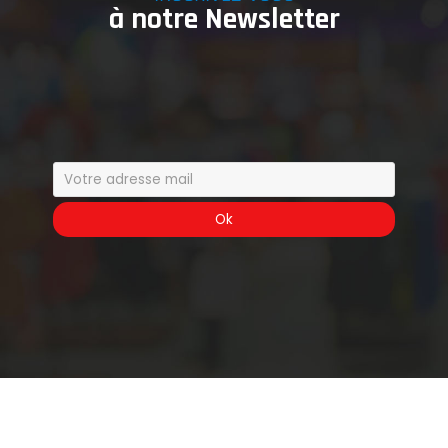
à notre Newsletter