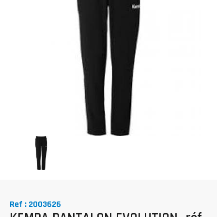
Ref : 2003626