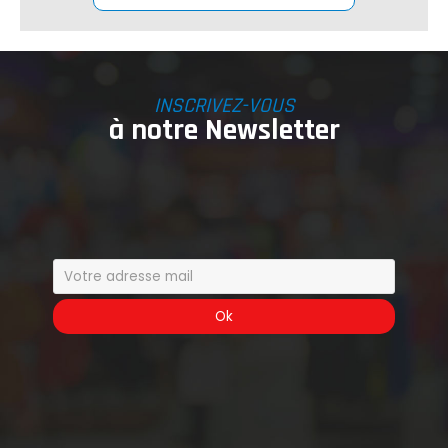
INSCRIVEZ-VOUS
à notre Newsletter