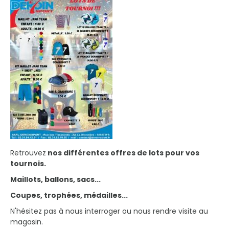
Retrouvez
nos différentes offres de lots pour vos
tournois.
Maillots, ballons, sacs...
Coupes, trophées, médailles...
N'hésitez pas à nous interroger ou nous rendre visite au
magasin.