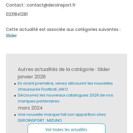
Contact : contact@deroinsport.fr
0231841281
Cette actualité est associée aux catégories suivantes :
Slider
Autres actualités de la catégorie : Slider
janvier 2026
En avant première, venez découvrir les nouvelles
chaussures Football JAKO
Découvrez les nouveaux catalogues 2026 de nos
marques partenaires.
mars 2024
Une nouvelle marque fait son apparition chez
DEROINSPORT : MIZUNO
Voir toutes les actualités