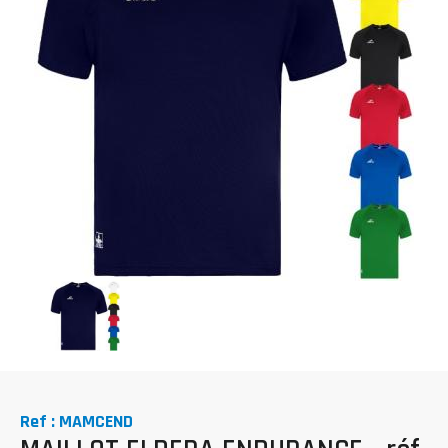
Ref : MAMCEND