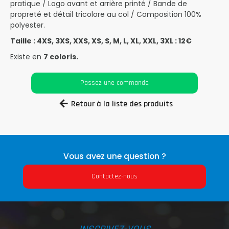
pratique / Logo avant et arrière printé / Bande de
propreté et détail tricolore au col / Composition 100%
polyester.
Taille : 4XS, 3XS, XXS, XS, S, M, L, XL, XXL, 3XL : 12€
Existe en
7 coloris.
Passez une commande
Retour à la liste des produits
Vous avez une question ?
Contactez-nous