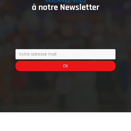
INSCRIVEZ-VOUS
à notre Newsletter