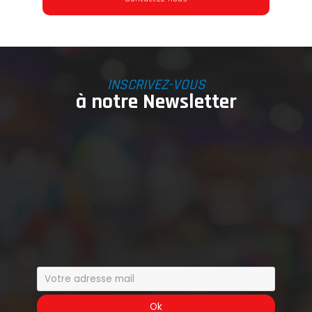
INSCRIVEZ-VOUS
à notre Newsletter