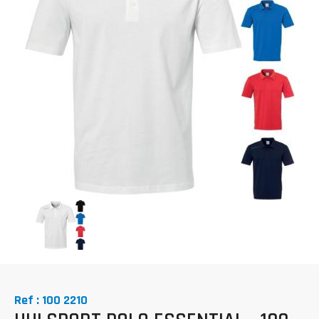
Ref : 100 2210