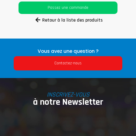
Passez une commande
Retour à la liste des produits
Vous avez une question ?
Contactez-nous
INSCRIVEZ-VOUS
à notre Newsletter